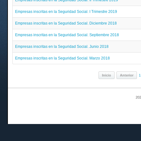
Empresas inscritas en la Seguridad Social. II Trimestre 2019
Empresas inscritas en la Seguridad Social. I Trimestre 2019
Empresas inscritas en la Seguridad Social. Diciembre 2018
Empresas inscritas en la Seguridad Social. Septiembre 2018
Empresas inscritas en la Seguridad Social. Junio 2018
Empresas inscritas en la Seguridad Social. Marzo 2018
Inicio
Anterior
1
202