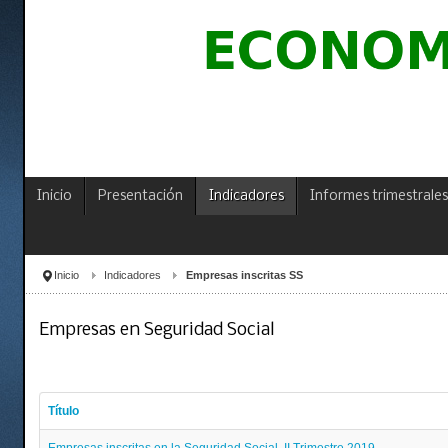
Inicio
Presentación
Indicadores
Informes trimestrales
Inicio
Indicadores
Empresas inscritas SS
Empresas en Seguridad Social
Título