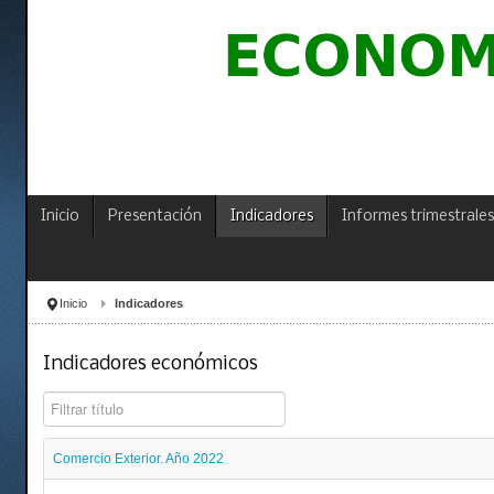
Inicio
Presentación
Indicadores
Informes trimestrales
Inicio
Indicadores
Indicadores económicos
Filtrar título
Comercio Exterior. Año 2022