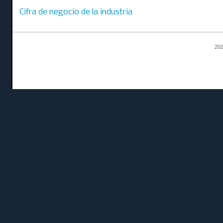
Cifra de negocio de la industria
202