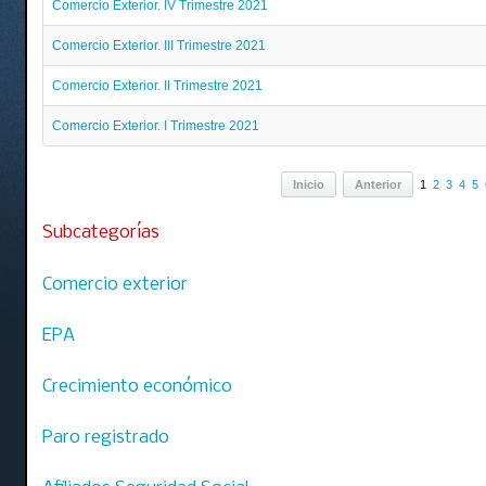
Comercio Exterior. IV Trimestre 2021
Comercio Exterior. III Trimestre 2021
Comercio Exterior. II Trimestre 2021
Comercio Exterior. I Trimestre 2021
Inicio
Anterior
1
2
3
4
5
Subcategorías
Comercio exterior
EPA
Crecimiento económico
Paro registrado