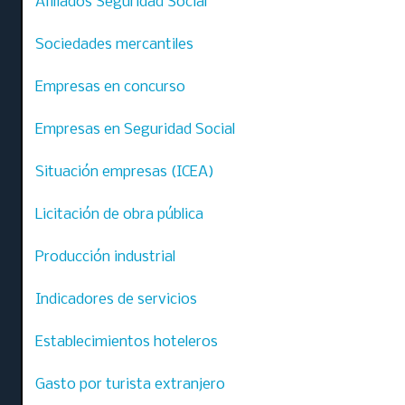
Afiliados Seguridad Social
Sociedades mercantiles
Empresas en concurso
Empresas en Seguridad Social
Situación empresas (ICEA)
Licitación de obra pública
Producción industrial
Indicadores de servicios
Establecimientos hoteleros
Gasto por turista extranjero