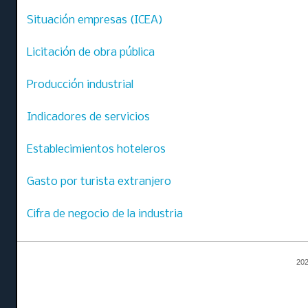
Situación empresas (ICEA)
Licitación de obra pública
Producción industrial
Indicadores de servicios
Establecimientos hoteleros
Gasto por turista extranjero
Cifra de negocio de la industria
202