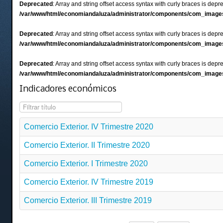
Deprecated
: Array and string offset access syntax with curly braces is depr
/var/www/html/economiandaluza/administrator/components/com_images
Deprecated
: Array and string offset access syntax with curly braces is depr
/var/www/html/economiandaluza/administrator/components/com_images
Deprecated
: Array and string offset access syntax with curly braces is depr
/var/www/html/economiandaluza/administrator/components/com_images
Indicadores económicos
Filtrar título
Comercio Exterior. IV Trimestre 2020
Comercio Exterior. II Trimestre 2020
Comercio Exterior. I Trimestre 2020
Comercio Exterior. IV Trimestre 2019
Comercio Exterior. III Trimestre 2019