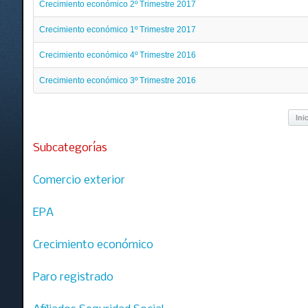
Crecimiento económico 2º Trimestre 2017
Crecimiento económico 1º Trimestre 2017
Crecimiento económico 4º Trimestre 2016
Crecimiento económico 3º Trimestre 2016
Ini
Subcategorías
Comercio exterior
EPA
Crecimiento económico
Paro registrado