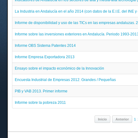
Indicadores de Andalucía en los sectores de alta y media-alta tecnología
La Industria en Andalucía en el año 2014 (con datos de la E.I.E. del INE y
Informe de disponibilidad y uso de las TICs en las empresas andaluzas. 
Informe sobre las inversiones exteriores en Andalucía. Periodo 1993-201
Informe OBS Sistema Patentes 2014
Informe Empresa Exportadora 2013
Ensayo sobre el impacto económico de la Innovación
Encuesta Industrial de Empresas 2012: Grandes / Pequeñas
PIB y VAB 2013. Primer informe
Informe sobre la pobreza 2011
Inicio
Anterior
1