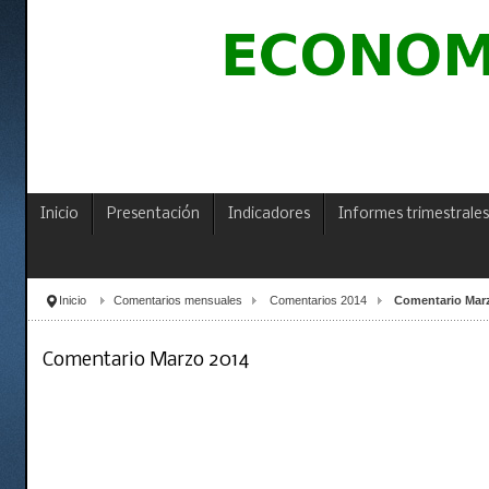
Inicio
Presentación
Indicadores
Informes trimestrales
Inicio
Comentarios mensuales
Comentarios 2014
Comentario Mar
Comentario Marzo 2014