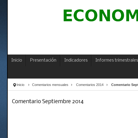
Inicio
Presentación
Indicadores
Informes trimestrales
Inicio
Comentarios mensuales
Comentarios 2014
Comentario Sep
Comentario Septiembre 2014