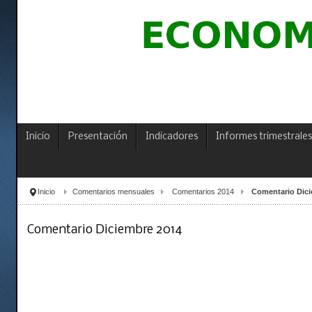
Inicio
Presentación
Indicadores
Informes trimestrales
Inicio
Comentarios mensuales
Comentarios 2014
Comentario Dici
Comentario Diciembre 2014