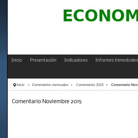
Inicio
Presentación
Indicadores
Informes trimestrales
Inicio
Comentarios mensuales
Comentarios 2015
Comentario Nov
Comentario Noviembre 2015