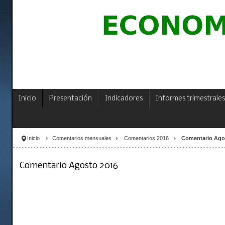
Inicio
Presentación
Indicadores
Informes trimestrales
Inicio
Comentarios mensuales
Comentarios 2016
Comentario Ago
Comentario Agosto 2016