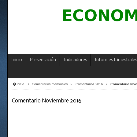
Inicio
Presentación
Indicadores
Informes trimestrales
Inicio
Comentarios mensuales
Comentarios 2016
Comentario Nov
Comentario Noviembre 2016