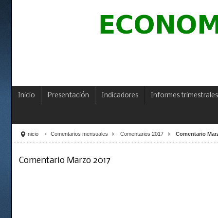
Inicio
Presentación
Indicadores
Informes trimestrales
Inicio
Comentarios mensuales
Comentarios 2017
Comentario Mar
Comentario Marzo 2017