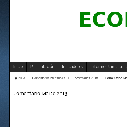
Inicio
Presentación
Indicadores
Informes trimestral
Inicio
Comentarios mensuales
Comentarios 2018
Comentario Ma
Comentario Marzo 2018