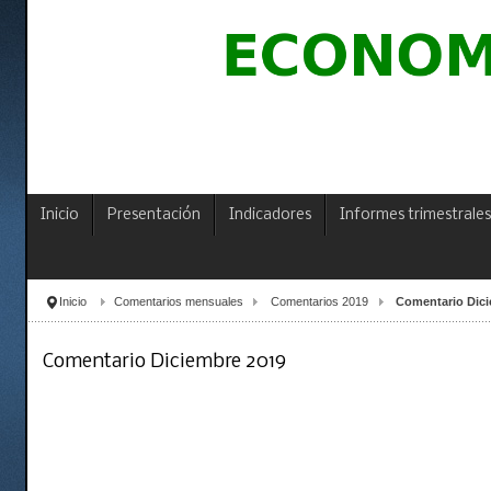
Inicio
Presentación
Indicadores
Informes trimestrales
Inicio
Comentarios mensuales
Comentarios 2019
Comentario Dici
Comentario Diciembre 2019