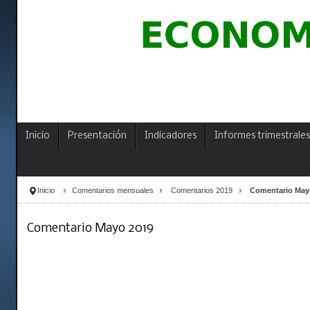
Inicio
Presentación
Indicadores
Informes trimestrales
Inicio
Comentarios mensuales
Comentarios 2019
Comentario May
Comentario Mayo 2019