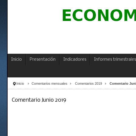
Inicio
Presentación
Indicadores
Informes trimestrales
Inicio
Comentarios mensuales
Comentarios 2019
Comentario Juni
Comentario Junio 2019