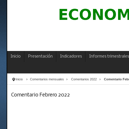
Inicio
Presentación
Indicadores
Informes trimestrales
Inicio
Comentarios mensuales
Comentarios 2022
Comentario Febr
Comentario Febrero 2022