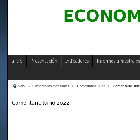
Inicio
Presentación
Indicadores
Informes trimestrales
Inicio
Comentarios mensuales
Comentarios 2022
Comentario Juni
Comentario Junio 2022