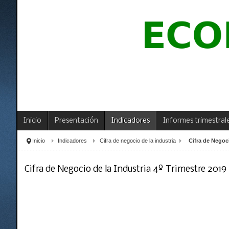
Inicio
Presentación
Indicadores
Informes trimestral
Inicio
Indicadores
Cifra de negocio de la industria
Cifra de Negoci
Cifra de Negocio de la Industria 4º Trimestre 2019