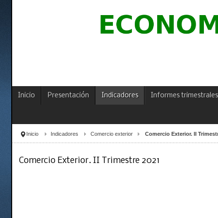
Inicio
Presentación
Indicadores
Informes trimestrales
Inicio
Indicadores
Comercio exterior
Comercio Exterior. II Trimest
Comercio Exterior. II Trimestre 2021