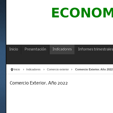
Inicio
Presentación
Indicadores
Informes trimestrales
Inicio
Indicadores
Comercio exterior
Comercio Exterior. Año 2022
Comercio Exterior. Año 2022