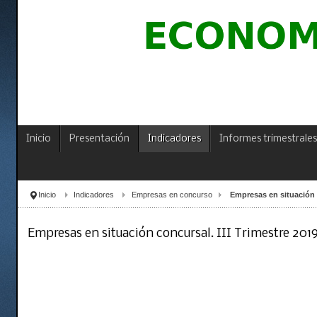
Inicio
Presentación
Indicadores
Informes trimestrales
Inicio
Indicadores
Empresas en concurso
Empresas en situación c
Empresas en situación concursal. III Trimestre 201