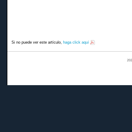
Si no puede ver este artículo,
haga click aquí
202