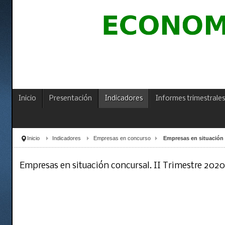
Inicio
Presentación
Indicadores
Informes trimestrales
Inicio
Indicadores
Empresas en concurso
Empresas en situación c
Empresas en situación concursal. II Trimestre 2020