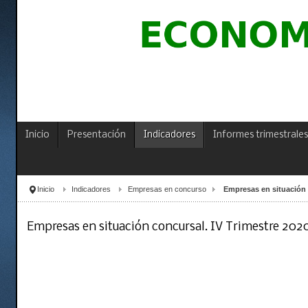
Inicio
Presentación
Indicadores
Informes trimestrales
Inicio
Indicadores
Empresas en concurso
Empresas en situación 
Empresas en situación concursal. IV Trimestre 202