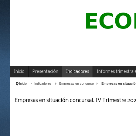
Inicio
Presentación
Indicadores
Informes trimestral
Inicio
Indicadores
Empresas en concurso
Empresas en situación
Empresas en situación concursal. IV Trimestre 202