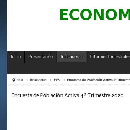
Inicio
Presentación
Indicadores
Informes trimestrales
Inicio
Indicadores
EPA
Encuesta de Población Activa 4º Trimestr
Encuesta de Población Activa 4º Trimestre 2020