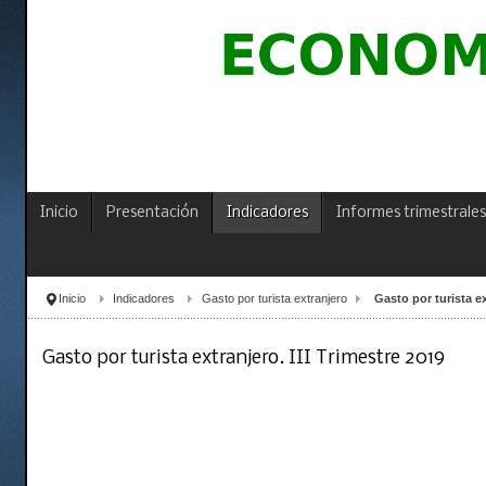
Inicio
Presentación
Indicadores
Informes trimestrales
Inicio
Indicadores
Gasto por turista extranjero
Gasto por turista ex
Gasto por turista extranjero. III Trimestre 2019