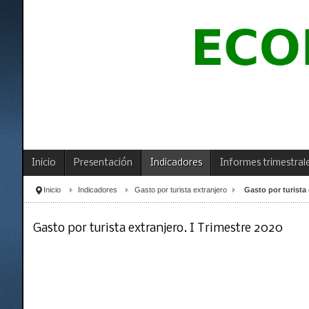
Inicio
Presentación
Indicadores
Informes trimestral
Inicio
Indicadores
Gasto por turista extranjero
Gasto por turista 
Gasto por turista extranjero. I Trimestre 2020