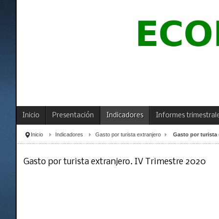
Inicio
Presentación
Indicadores
Informes trimestral
Inicio
Indicadores
Gasto por turista extranjero
Gasto por turista 
Gasto por turista extranjero. IV Trimestre 2020