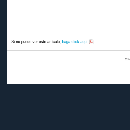
Si no puede ver este artículo,
haga click aquí
202