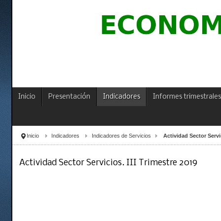
Inicio
Presentación
Indicadores
Informes trimestrales
Inicio
Indicadores
Indicadores de Servicios
Actividad Sector Servic
Actividad Sector Servicios. III Trimestre 2019