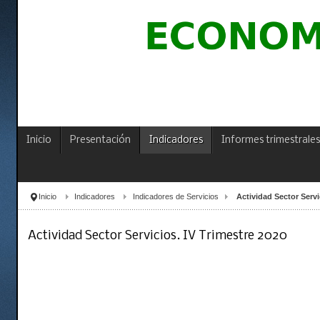
Inicio
Presentación
Indicadores
Informes trimestrales
Inicio
Indicadores
Indicadores de Servicios
Actividad Sector Servi
Actividad Sector Servicios. IV Trimestre 2020