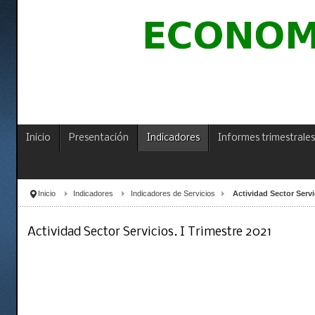
Inicio
Presentación
Indicadores
Informes trimestrales
Inicio
Indicadores
Indicadores de Servicios
Actividad Sector Servi
Actividad Sector Servicios. I Trimestre 2021