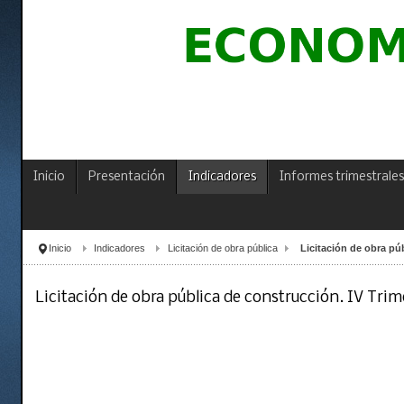
Inicio
Presentación
Indicadores
Informes trimestrales
Inicio
Indicadores
Licitación de obra pública
Licitación de obra pú
Licitación de obra pública de construcción. IV Trim