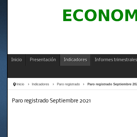
Inicio
Presentación
Indicadores
Informes trimestrales
Inicio
Indicadores
Paro registrado
Paro registrado Septiembre 20
Paro registrado Septiembre 2021