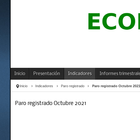
Inicio
Presentación
Indicadores
Informes trimestral
Inicio
Indicadores
Paro registrado
Paro registrado Octubre 202
Paro registrado Octubre 2021