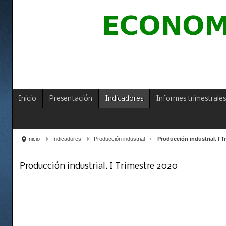
Inicio
Presentación
Indicadores
Informes trimestrales
Inicio
Indicadores
Producción industrial
Producción industrial. I T
Producción industrial. I Trimestre 2020