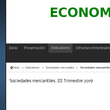
Inicio
Presentación
Indicadores
Informes trimestrales
Inicio
Indicadores
Sociedades mercantiles
Sociedades mercantiles.
Sociedades mercantiles. III Trimestre 2019