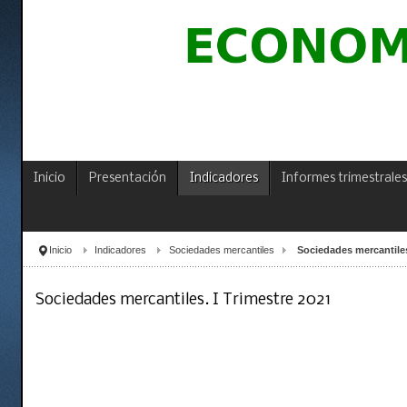
Inicio
Presentación
Indicadores
Informes trimestrales
Inicio
Indicadores
Sociedades mercantiles
Sociedades mercantiles
Sociedades mercantiles. I Trimestre 2021