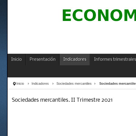
Inicio
Presentación
Indicadores
Informes trimestrales
Inicio
Indicadores
Sociedades mercantiles
Sociedades mercantiles.
Sociedades mercantiles. II Trimestre 2021