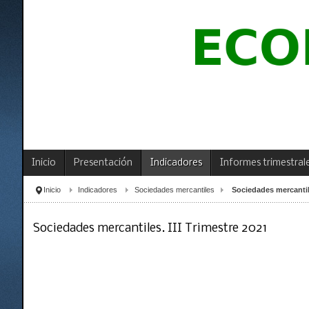
Inicio
Presentación
Indicadores
Informes trimestral
Inicio
Indicadores
Sociedades mercantiles
Sociedades mercantile
Sociedades mercantiles. III Trimestre 2021