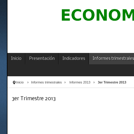
Inicio
Presentación
Indicadores
Informes trimestrales
Inicio
Informes trimestrales
Informes 2013
3er Trimestre 2013
3er Trimestre 2013