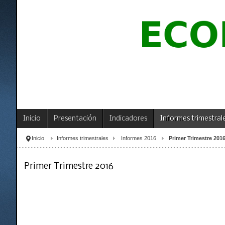
Inicio
Presentación
Indicadores
Informes trimestral
Inicio
Informes trimestrales
Informes 2016
Primer Trimestre 201
Primer Trimestre 2016