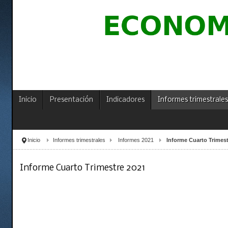
Inicio
Presentación
Indicadores
Informes trimestrales
Inicio
Informes trimestrales
Informes 2021
Informe Cuarto Trimest
Informe Cuarto Trimestre 2021