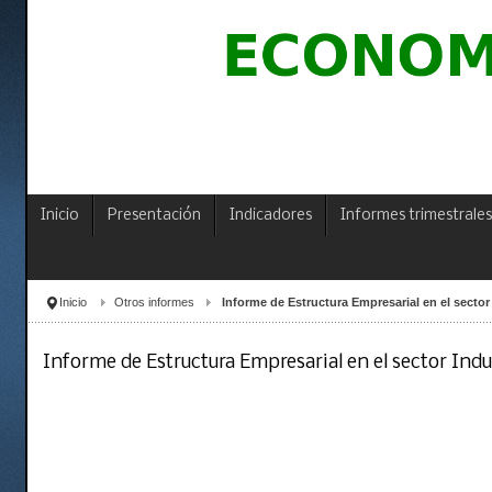
Inicio
Presentación
Indicadores
Informes trimestrales
Inicio
Otros informes
Informe de Estructura Empresarial en el sector 
Informe de Estructura Empresarial en el sector Indus