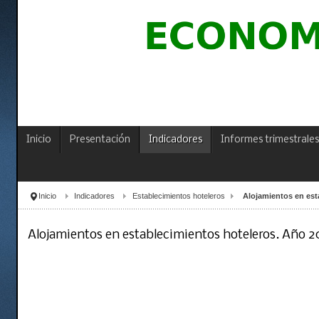
Inicio
Presentación
Indicadores
Informes trimestrales
Inicio
Indicadores
Establecimientos hoteleros
Alojamientos en est
Alojamientos en establecimientos hoteleros. Año 