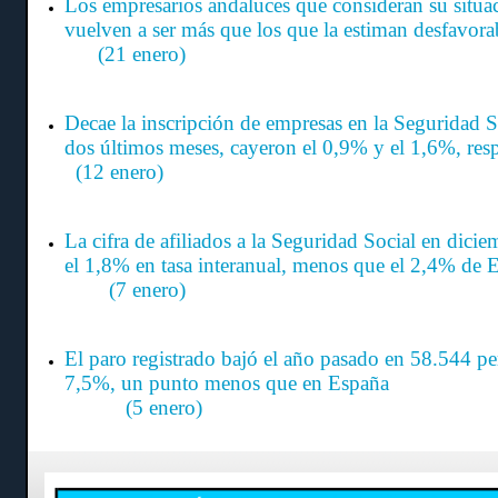
Los empresarios andaluces que consideran su situa
vuelven a ser más que los que la estiman
(21 enero)
Decae la inscripción de empresas en la Seguridad So
dos últimos meses, cayeron el 0,9% y el 1,6%, r
(12 enero)
La cifra de afiliados a la Seguridad Social en dic
el 1,8% en tasa interanual, menos que el 2
(7 enero)
El paro registrado bajó el año pasado en 58.544 pe
7,5%, un punto menos que e
(5 enero)