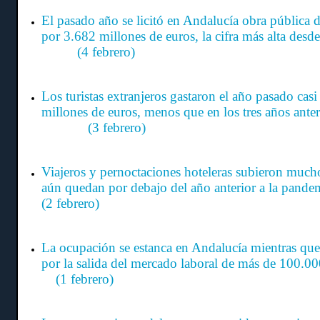
El pasado año se licitó en Andalucía obra pública 
por 3.682 millones de euros, la cifra más al
(4 febrero)
Los turistas extranjeros gastaron el año pasado cas
millones de euros, menos que en los tres años ante
(3 febrero)
Viajeros y pernoctaciones hoteleras subieron muc
aún quedan por debajo del año anterior a
(2 febrero)
La ocupación se estanca en Andalucía mientras que 
por la salida del mercado laboral de más de 10
(1 febrero)