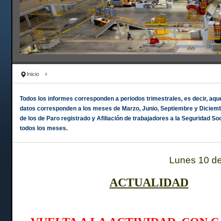
Inicio
Todos los informes corresponden a periodos trimestrales, es decir, aqué
datos corresponden a los meses de Marzo, Junio, Septiembre y Diciem
de los de Paro registrado y Afiliación de trabajadores a la Seguridad Soc
todos los meses.
Lunes 10 d
ACTUALIDAD