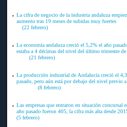
La cifra de negocio de la industria andaluza empiez
aumento tras 19 meses de subidas m
(22 febrero)
La economía andaluza creció el 5,2% el año pasad
estaba a 4 décimas del nivel del último trim
(21 febrero)
La producción industrial de Andalucía creció el 4,
pasado, pero aún está por debajo del nivel previo
(8 febrero)
Las empresas que entraron en situación concursal e
año pasado fueron 405, la cifra más alt
(5 febrero)