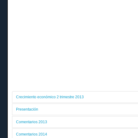
Crecimiento económico 2 trimestre 2013
Presentación
Comentarios 2013
Comentarios 2014