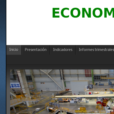
Inicio
Presentación
Indicadores
Informes trimestrales