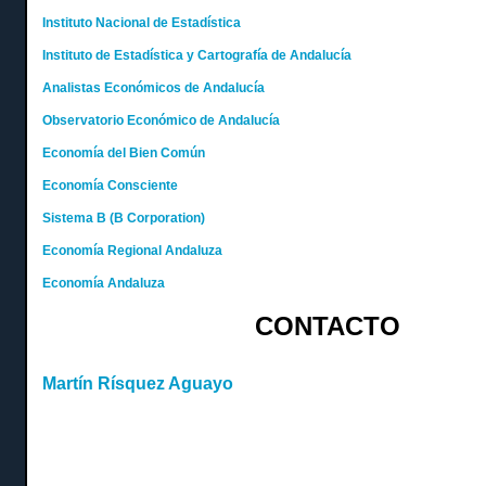
Instituto Nacional de Estadística
Instituto de Estadística y Cartografía de Andalucía
Analistas Económicos de Andalucía
Observatorio Económico de Andalucía
Economía del Bien Común
Economía Consciente
Sistema B (B Corporation)
Economía Regional Andaluza
Economía Andaluza
CONTACTO
Martín Rísquez Aguayo