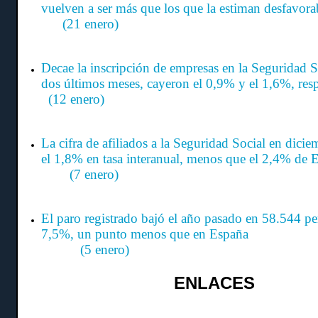
vuelven a ser más que los que la estiman
(21 enero)
Decae la inscripción de empresas en la Seguridad So
dos últimos meses, cayeron el 0,9% y el 1,6%, r
(12 enero)
La cifra de afiliados a la Seguridad Social en dic
el 1,8% en tasa interanual, menos que el 2
(7 enero)
El paro registrado bajó el año pasado en 58.544 pe
7,5%, un punto menos que e
(5 enero)
ENLACES