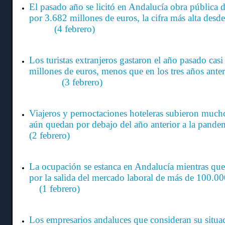
El pasado año se licitó en Andalucía obra pública 
por 3.682 millones de euros, la cifra más al
(4 febrero)
Los turistas extranjeros gastaron el año pasado cas
millones de euros, menos que en los tres años ante
(3 febrero)
Viajeros y pernoctaciones hoteleras subieron muc
aún quedan por debajo del año anterior a
(2 febrero)
La ocupación se estanca en Andalucía mientras que 
por la salida del mercado laboral de más de 10
(1 febrero)
Los empresarios andaluces que consideran su situa