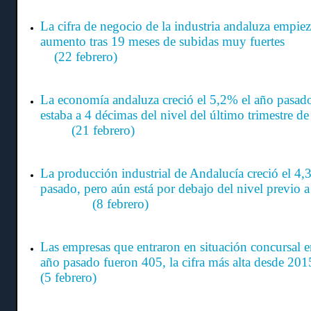
La cifra de negocio de la industria andaluza empiez
aumento tras 19 meses de subidas m
(22 febrero)
La economía andaluza creció el 5,2% el año pasad
estaba a 4 décimas del nivel del último trim
(21 febrero)
La producción industrial de Andalucía creció el 4,
pasado, pero aún está por debajo del nivel previo
(8 febrero)
Las empresas que entraron en situación concursal e
año pasado fueron 405, la cifra más alt
(5 febrero)