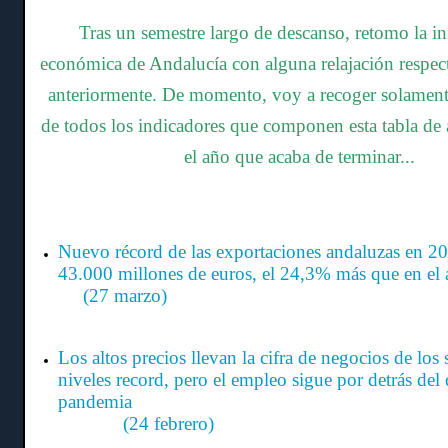
Tras un semestre largo de descanso, retomo la i
económica de Andalucía con alguna relajación respect
anteriormente. De momento, voy a recoger solament
de todos los indicadores que componen esta tabla de a
el año que acaba de terminar...
Nuevo récord de las exportaciones andaluzas en 20
43.000 millones de euros, el 24,3% más que en e
(27 marzo)
Los altos precios llevan la cifra de negocios de los 
niveles record, pero el empleo sigue por detrás del 
pandem
(24 febrero)