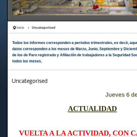
Inicio
Uncategorised
Todos los informes corresponden a periodos trimestrales, es decir, aqué
datos corresponden a los meses de Marzo, Junio, Septiembre y Diciem
de los de Paro registrado y Afiliación de trabajadores a la Seguridad Soc
todos los meses.
Uncategorised
Jueves 6 d
ACTUALIDAD
VUELTA A LA ACTIVIDAD, CON 