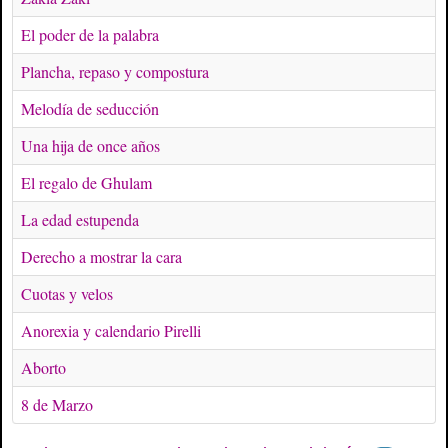
El poder de la palabra
Plancha, repaso y compostura
Melodía de seducción
Una hija de once años
El regalo de Ghulam
La edad estupenda
Derecho a mostrar la cara
Cuotas y velos
Anorexia y calendario Pirelli
Aborto
8 de Marzo